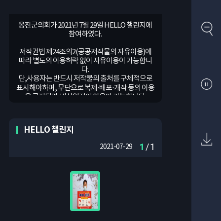
옹진군의회가 2021년 7월 29일 HELLO 챌린지에
참여하였다.
저작권법 제24조의2(공공저작물의 자유이용)에
따라 별도의 이용허락 없이 자유이용이 가능합니
다.
단,사용자는 반드시 저작물의 출처를 구체적으로
표시해야하며, 무단으로 복제·배포·개작 등의 이용
은 금지되며,비상업적인 이용만 가능합니다.
HELLO 챌린지
1
/ 1
2021-07-29