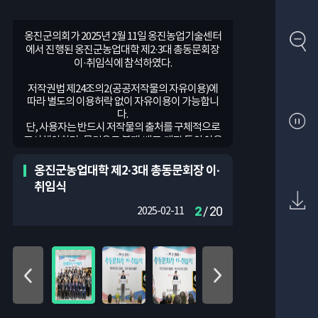
옹진군의회가 2025년 2월 11일 옹진농업기술센터
옹진군의회가 2025년 2월 11일 옹진농업기술센터
옹진군의회가 2025년 2월 11일 옹진농업기술센터
옹진군의회가 2025년 2월 11일 옹진농업기술센터
옹진군의회가 2025년 2월 11일 옹진농업기술센터
옹진군의회가 2025년 2월 11일 옹진농업기술센터
옹진군의회가 2025년 2월 11일 옹진농업기술센터
옹진군의회가 2025년 2월 11일 옹진농업기술센터
옹진군의회가 2025년 2월 11일 옹진농업기술센터
옹진군의회가 2025년 2월 11일 옹진농업기술센터
옹진군의회가 2025년 2월 11일 옹진농업기술센터
옹진군의회가 2025년 2월 11일 옹진농업기술센터
옹진군의회가 2025년 2월 11일 옹진농업기술센터
옹진군의회가 2025년 2월 11일 옹진농업기술센터
옹진군의회가 2025년 2월 11일 옹진농업기술센터
옹진군의회가 2025년 2월 11일 옹진농업기술센터
옹진군의회가 2025년 2월 11일 옹진농업기술센터
옹진군의회가 2025년 2월 11일 옹진농업기술센터
옹진군의회가 2025년 2월 11일 옹진농업기술센터
옹진군의회가 2025년 2월 11일 옹진농업기술센터
에서 진행된 옹진군농업대학 제2·3대 총동문회장
에서 진행된 옹진군농업대학 제2·3대 총동문회장
에서 진행된 옹진군농업대학 제2·3대 총동문회장
에서 진행된 옹진군농업대학 제2·3대 총동문회장
에서 진행된 옹진군농업대학 제2·3대 총동문회장
에서 진행된 옹진군농업대학 제2·3대 총동문회장
에서 진행된 옹진군농업대학 제2·3대 총동문회장
에서 진행된 옹진군농업대학 제2·3대 총동문회장
에서 진행된 옹진군농업대학 제2·3대 총동문회장
에서 진행된 옹진군농업대학 제2·3대 총동문회장
에서 진행된 옹진군농업대학 제2·3대 총동문회장
에서 진행된 옹진군농업대학 제2·3대 총동문회장
에서 진행된 옹진군농업대학 제2·3대 총동문회장
에서 진행된 옹진군농업대학 제2·3대 총동문회장
에서 진행된 옹진군농업대학 제2·3대 총동문회장
에서 진행된 옹진군농업대학 제2·3대 총동문회장
에서 진행된 옹진군농업대학 제2·3대 총동문회장
에서 진행된 옹진군농업대학 제2·3대 총동문회장
에서 진행된 옹진군농업대학 제2·3대 총동문회장
에서 진행된 옹진군농업대학 제2·3대 총동문회장
이·취임식에 참석하였다.
이·취임식에 참석하였다.
이·취임식에 참석하였다.
이·취임식에 참석하였다.
이·취임식에 참석하였다.
이·취임식에 참석하였다.
이·취임식에 참석하였다.
이·취임식에 참석하였다.
이·취임식에 참석하였다.
이·취임식에 참석하였다.
이·취임식에 참석하였다.
이·취임식에 참석하였다.
이·취임식에 참석하였다.
이·취임식에 참석하였다.
이·취임식에 참석하였다.
이·취임식에 참석하였다.
이·취임식에 참석하였다.
이·취임식에 참석하였다.
이·취임식에 참석하였다.
이·취임식에 참석하였다.
저작권법 제24조의2(공공저작물의 자유이용)에
저작권법 제24조의2(공공저작물의 자유이용)에
저작권법 제24조의2(공공저작물의 자유이용)에
저작권법 제24조의2(공공저작물의 자유이용)에
저작권법 제24조의2(공공저작물의 자유이용)에
저작권법 제24조의2(공공저작물의 자유이용)에
저작권법 제24조의2(공공저작물의 자유이용)에
저작권법 제24조의2(공공저작물의 자유이용)에
저작권법 제24조의2(공공저작물의 자유이용)에
저작권법 제24조의2(공공저작물의 자유이용)에
저작권법 제24조의2(공공저작물의 자유이용)에
저작권법 제24조의2(공공저작물의 자유이용)에
저작권법 제24조의2(공공저작물의 자유이용)에
저작권법 제24조의2(공공저작물의 자유이용)에
저작권법 제24조의2(공공저작물의 자유이용)에
저작권법 제24조의2(공공저작물의 자유이용)에
저작권법 제24조의2(공공저작물의 자유이용)에
저작권법 제24조의2(공공저작물의 자유이용)에
저작권법 제24조의2(공공저작물의 자유이용)에
저작권법 제24조의2(공공저작물의 자유이용)에
따라 별도의 이용허락 없이 자유이용이 가능합니
따라 별도의 이용허락 없이 자유이용이 가능합니
따라 별도의 이용허락 없이 자유이용이 가능합니
따라 별도의 이용허락 없이 자유이용이 가능합니
따라 별도의 이용허락 없이 자유이용이 가능합니
따라 별도의 이용허락 없이 자유이용이 가능합니
따라 별도의 이용허락 없이 자유이용이 가능합니
따라 별도의 이용허락 없이 자유이용이 가능합니
따라 별도의 이용허락 없이 자유이용이 가능합니
따라 별도의 이용허락 없이 자유이용이 가능합니
따라 별도의 이용허락 없이 자유이용이 가능합니
따라 별도의 이용허락 없이 자유이용이 가능합니
따라 별도의 이용허락 없이 자유이용이 가능합니
따라 별도의 이용허락 없이 자유이용이 가능합니
따라 별도의 이용허락 없이 자유이용이 가능합니
따라 별도의 이용허락 없이 자유이용이 가능합니
따라 별도의 이용허락 없이 자유이용이 가능합니
따라 별도의 이용허락 없이 자유이용이 가능합니
따라 별도의 이용허락 없이 자유이용이 가능합니
따라 별도의 이용허락 없이 자유이용이 가능합니
다.
다.
다.
다.
다.
다.
다.
다.
다.
다.
다.
다.
다.
다.
다.
다.
다.
다.
다.
다.
단, 사용자는 반드시 저작물의 출처를 구체적으로
단, 사용자는 반드시 저작물의 출처를 구체적으로
단, 사용자는 반드시 저작물의 출처를 구체적으로
단, 사용자는 반드시 저작물의 출처를 구체적으로
단, 사용자는 반드시 저작물의 출처를 구체적으로
단, 사용자는 반드시 저작물의 출처를 구체적으로
단, 사용자는 반드시 저작물의 출처를 구체적으로
단, 사용자는 반드시 저작물의 출처를 구체적으로
단, 사용자는 반드시 저작물의 출처를 구체적으로
단, 사용자는 반드시 저작물의 출처를 구체적으로
단, 사용자는 반드시 저작물의 출처를 구체적으로
단, 사용자는 반드시 저작물의 출처를 구체적으로
단, 사용자는 반드시 저작물의 출처를 구체적으로
단, 사용자는 반드시 저작물의 출처를 구체적으로
단, 사용자는 반드시 저작물의 출처를 구체적으로
단, 사용자는 반드시 저작물의 출처를 구체적으로
단, 사용자는 반드시 저작물의 출처를 구체적으로
단, 사용자는 반드시 저작물의 출처를 구체적으로
단, 사용자는 반드시 저작물의 출처를 구체적으로
단, 사용자는 반드시 저작물의 출처를 구체적으로
표시해야하며, 무단으로 복제·배포·개작 등의 이용
표시해야하며, 무단으로 복제·배포·개작 등의 이용
표시해야하며, 무단으로 복제·배포·개작 등의 이용
표시해야하며, 무단으로 복제·배포·개작 등의 이용
표시해야하며, 무단으로 복제·배포·개작 등의 이용
표시해야하며, 무단으로 복제·배포·개작 등의 이용
표시해야하며, 무단으로 복제·배포·개작 등의 이용
표시해야하며, 무단으로 복제·배포·개작 등의 이용
표시해야하며, 무단으로 복제·배포·개작 등의 이용
표시해야하며, 무단으로 복제·배포·개작 등의 이용
표시해야하며, 무단으로 복제·배포·개작 등의 이용
표시해야하며, 무단으로 복제·배포·개작 등의 이용
표시해야하며, 무단으로 복제·배포·개작 등의 이용
표시해야하며, 무단으로 복제·배포·개작 등의 이용
표시해야하며, 무단으로 복제·배포·개작 등의 이용
표시해야하며, 무단으로 복제·배포·개작 등의 이용
표시해야하며, 무단으로 복제·배포·개작 등의 이용
표시해야하며, 무단으로 복제·배포·개작 등의 이용
표시해야하며, 무단으로 복제·배포·개작 등의 이용
표시해야하며, 무단으로 복제·배포·개작 등의 이용
은 금지되며, 비상업적인 이용만 가능합니다.
은 금지되며, 비상업적인 이용만 가능합니다.
은 금지되며, 비상업적인 이용만 가능합니다.
은 금지되며, 비상업적인 이용만 가능합니다.
은 금지되며, 비상업적인 이용만 가능합니다.
은 금지되며, 비상업적인 이용만 가능합니다.
은 금지되며, 비상업적인 이용만 가능합니다.
은 금지되며, 비상업적인 이용만 가능합니다.
은 금지되며, 비상업적인 이용만 가능합니다.
은 금지되며, 비상업적인 이용만 가능합니다.
은 금지되며, 비상업적인 이용만 가능합니다.
은 금지되며, 비상업적인 이용만 가능합니다.
은 금지되며, 비상업적인 이용만 가능합니다.
은 금지되며, 비상업적인 이용만 가능합니다.
은 금지되며, 비상업적인 이용만 가능합니다.
은 금지되며, 비상업적인 이용만 가능합니다.
은 금지되며, 비상업적인 이용만 가능합니다.
은 금지되며, 비상업적인 이용만 가능합니다.
은 금지되며, 비상업적인 이용만 가능합니다.
은 금지되며, 비상업적인 이용만 가능합니다.
옹진군농업대학 제2·3대 총동문회장 이·
취임식
2
/ 20
2025-02-11