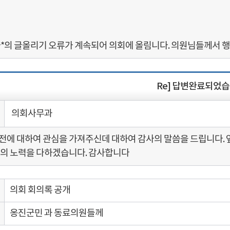
*의 글올리기 오류가 계속되어 의회에 올림니다. 의원님들께서 행
Re] 답변완료되었
의회사무과
전에 대하여 관심을 가져주신데 대하여 감사의 말씀을 드립니다. 
선의 노력을 다하겠습니다. 감사합니다
의회 회의록 공개
옹진군민 과 동료의원들께