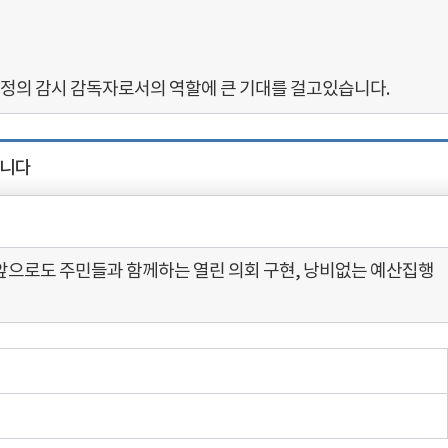
정의 감시 감독자로서의 역할에 큰 기대를 걸고있습니다.
습니다
앞으로도 주민들과 함께하는 열린 의회 구현, 낭비없는 예산집행