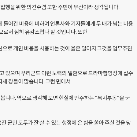
 집행을 위한 의견수렴 또한 주민이 우선이라 생각됩니다.
에 들어간 비용에 비하여 언론사와 기자들에게 두 배가 넘는 비용
으로서 심히 유감스럽다 할 것입니다. 또한
신으로 개인 비용을 사용하는 것이 옳은 일이지 그것을 업무추진
 하고 있으며 우리군도 이런 노력의 일환으로 드라마촬영장에 십수
자체 장들이 많습니다. 그런 면에서
 봅니다. 역으로 생각해 보면 현실에 안주하는 "복지부동"을 군
 군민 모두가 잘 살 수 있는 행정에 온 힘을 쏟아 주실 것을 당