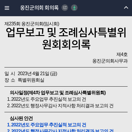
옹진군의회 회의록
제235회 옹진군의회(임시회)
업무보고 및 조례심사특별위
원회회의록
제4호
옹진군의회사무과
일 시 2023년 4월 21일 (금)
장 소 특별위원회실
의사일정(제4차 업무보고 및 조례심사특별위원회)
1. 2022년도 주요업무 추진실적 보고의 건
2. 2022년도 행정사무감사 지적사항 처리결과 보고의 건
심사된 안건
1. 2022년도 주요업무 추진실적 보고의 건
2. 2022년도 행정사무감사 지적사항 처리결과 보고의 건