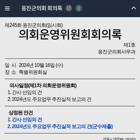
옹진군의회 회의록
제245회 옹진군의회(임시회)
의회운영위원회회의록
제1호
옹진군의회사무과
일 시 2024년 10월 16일 (수)
장 소 특별위원회실
의사일정(제1차 의회운영위원회)
1. 간사 선임의 건
2. 2024년도 주요업무 추진실적 보고의 건
상정된 안건
1. 간사 선임의 건
2. 2024년도 주요업무 추진실적 보고의 건(군수제출)
(15시37분 개의)