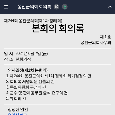
옹진군의회 회의록
제244회 옹진군의회(제1차 정례회)
본회의 회의록
제 1 호
옹진군의회사무과
일 시 2024년 6월 7일 (금)
장 소 본회의장
의사일정(제1차 본회의)
1. 제244회 옹진군의회 제1차 정례회 회기결정의 건
2. 회의록 서명의원 선출의 건
3. 특별위원회 구성의 건
4. 군수 및 관계공무원 출석 요구의 건
5. 휴회의 건
상정된 안건