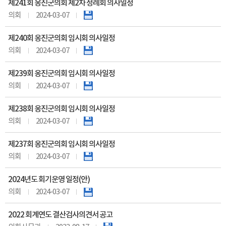
제241회 옹진군의회 제2차 정례회 의사일정
의회
2024-03-07
제240회 옹진군의회 임시회 의사일정
의회
2024-03-07
제239회 옹진군의회 임시회 의사일정
의회
2024-03-07
제238회 옹진군의회 임시회 의사일정
의회
2024-03-07
제237회 옹진군의회 임시회 의사일정
의회
2024-03-07
2024년도 회기운영 일정(안)
의회
2024-03-07
2022 회계연도 결산검사의견서 공고