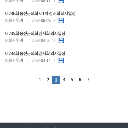
의회사무과
2023-08-17
제236회 옹진군의회 제1차 정례회 의사일정
의회사무과
2023-06-08
제235회 옹진군의회 임시회 의사일정
의회사무과
2023-04-20
제234회 옹진군의회 임시회 의사일정
의회사무과
2023-03-14
1
2
3
4
5
6
7