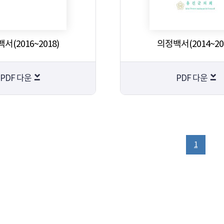
서(2016~2018)
의정백서(2014~20
PDF 다운
PDF 다운
1