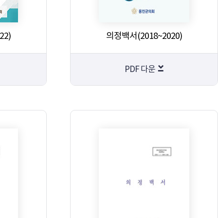
22)
의정백서(2018~2020)
PDF 다운