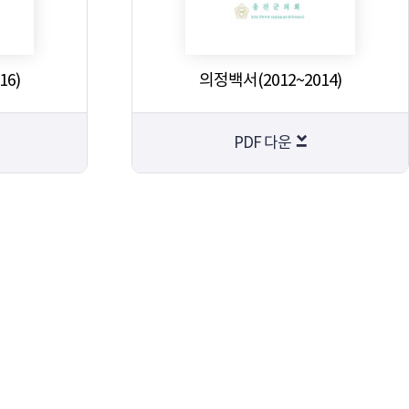
16)
의정백서(2012~2014)
PDF 다운