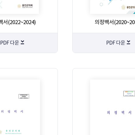
서(2022~2024)
의정백서(2020~20
PDF 다운
PDF 다운