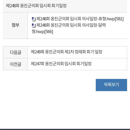
제248회 옹진군의회 임시회 회기일정
제248회 옹진군의회 임시회 의사일정-표형.hwp
[581]
첨부
제248회 옹진군의회 임시회 의사일정-달력
형.hwp
[566]
다음글
제249회 옹진군의회 제1차 정례회 회기 일정
이전글
제247회 옹진군의회 임시회 회기일정
목록보기